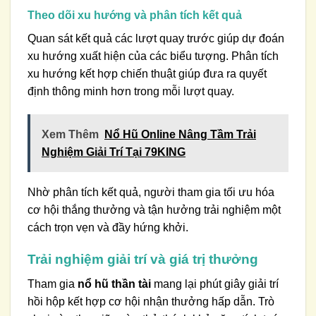
Theo dõi xu hướng và phân tích kết quả
Quan sát kết quả các lượt quay trước giúp dự đoán
xu hướng xuất hiện của các biểu tượng. Phân tích
xu hướng kết hợp chiến thuật giúp đưa ra quyết
định thông minh hơn trong mỗi lượt quay.
Xem Thêm
Nổ Hũ Online Nâng Tầm Trải
Nghiệm Giải Trí Tại 79KING
Nhờ phân tích kết quả, người tham gia tối ưu hóa
cơ hội thắng thưởng và tận hưởng trải nghiệm một
cách trọn vẹn và đầy hứng khởi.
Trải nghiệm giải trí và giá trị thưởng
Tham gia
nổ hũ thần tài
mang lại phút giây giải trí
hồi hộp kết hợp cơ hội nhận thưởng hấp dẫn. Trò