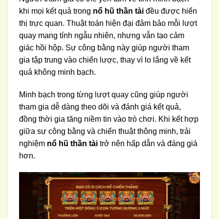
khi mọi kết quả trong
nổ hũ thần tài
đều được hiển
thị trực quan. Thuật toán hiện đại đảm bảo mỗi lượt
quay mang tính ngẫu nhiên, nhưng vẫn tạo cảm
giác hồi hộp. Sự công bằng này giúp người tham
gia tập trung vào chiến lược, thay vì lo lắng về kết
quả không minh bạch.
Minh bạch trong từng lượt quay cũng giúp người
tham gia dễ dàng theo dõi và đánh giá kết quả,
đồng thời gia tăng niềm tin vào trò chơi. Khi kết hợp
giữa sự công bằng và chiến thuật thông minh, trải
nghiệm
nổ hũ thần tài
trở nên hấp dẫn và đáng giá
hơn.