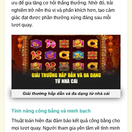
ưu để gia tăng cơ hội thắng thưởng. Nhờ đó, trải
nghiệm trở nên thú vị và phấn khích hơn, tạo cảm
giác đạt được phần thưởng xứng đáng sau mỗi
lượt quay.
Giải thưởng hấp dẫn và đa dạng từ nhà cái
Tính năng công bằng và minh bạch
Thuật toán hiện đại đảm bảo kết quả công bằng cho
mọi lượt quay. Người tham gia yên tâm về tính minh