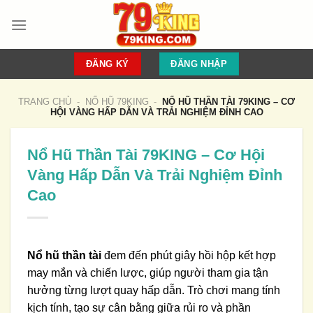
Bỏ
qua
nội
dung
ĐĂNG KÝ
ĐĂNG NHẬP
TRANG CHỦ
-
NỔ HŨ 79KING
-
NỔ HŨ THẦN TÀI 79KING – CƠ
HỘI VÀNG HẤP DẪN VÀ TRẢI NGHIỆM ĐỈNH CAO
Nổ Hũ Thần Tài 79KING – Cơ Hội
Vàng Hấp Dẫn Và Trải Nghiệm Đỉnh
Cao
Nổ hũ thần tài
đem đến phút giây hồi hộp kết hợp
may mắn và chiến lược, giúp người tham gia tận
hưởng từng lượt quay hấp dẫn. Trò chơi mang tính
kịch tính, tạo sự cân bằng giữa rủi ro và phần