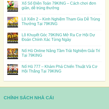
Xổ Số Điện Toán 79KING – Cách chơi đơn
giản, dễ trúng thưởng
Lô Xiên 2 – Kinh Nghiệm Tham Gia Dễ Trúng
Thưởng Tại 79KING
Lô Khuyết Góc 79KING Mở Ra Cơ Hội Dự
Đoán Chính Xác Từng Ngày
Nổ Hũ Online Nâng Tầm Trải Nghiệm Giải Trí
Tại 79KING
Nổ Hũ 777 – Khám Phá Chiến Thuật Và Cơ
Hội Thắng Tại 79KING
CHÍNH SÁCH NHÀ CÁI