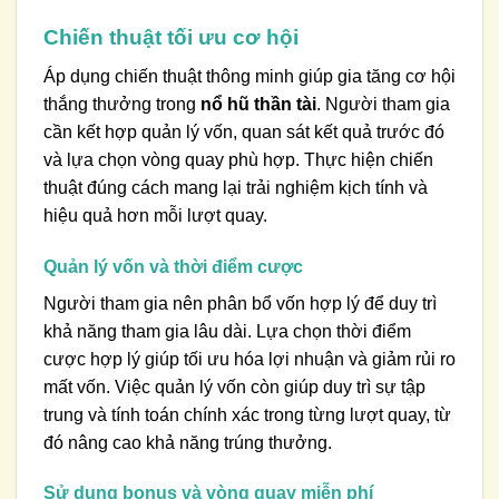
Chiến thuật tối ưu cơ hội
Áp dụng chiến thuật thông minh giúp gia tăng cơ hội
thắng thưởng trong
nổ hũ thần tài
. Người tham gia
cần kết hợp quản lý vốn, quan sát kết quả trước đó
và lựa chọn vòng quay phù hợp. Thực hiện chiến
thuật đúng cách mang lại trải nghiệm kịch tính và
hiệu quả hơn mỗi lượt quay.
Quản lý vốn và thời điểm cược
Người tham gia nên phân bổ vốn hợp lý để duy trì
khả năng tham gia lâu dài. Lựa chọn thời điểm
cược hợp lý giúp tối ưu hóa lợi nhuận và giảm rủi ro
mất vốn. Việc quản lý vốn còn giúp duy trì sự tập
trung và tính toán chính xác trong từng lượt quay, từ
đó nâng cao khả năng trúng thưởng.
Sử dụng bonus và vòng quay miễn phí