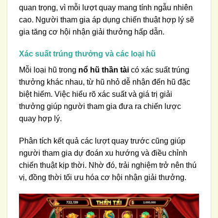
quan trọng, vì mỗi lượt quay mang tính ngẫu nhiên
cao. Người tham gia áp dụng chiến thuật hợp lý sẽ
gia tăng cơ hội nhận giải thưởng hấp dẫn.
Xác suất trúng thưởng và các loại hũ
Mỗi loại hũ trong
nổ hũ thần tài
có xác suất trúng
thưởng khác nhau, từ hũ nhỏ dễ nhận đến hũ đặc
biệt hiếm. Việc hiểu rõ xác suất và giá trị giải
thưởng giúp người tham gia đưa ra chiến lược
quay hợp lý.
Phân tích kết quả các lượt quay trước cũng giúp
người tham gia dự đoán xu hướng và điều chỉnh
chiến thuật kịp thời. Nhờ đó, trải nghiệm trở nên thú
vị, đồng thời tối ưu hóa cơ hội nhận giải thưởng.