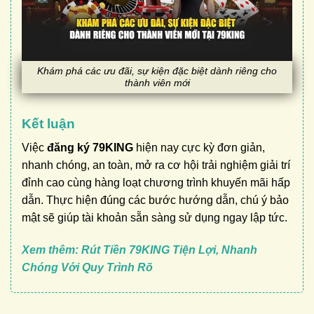
Khám phá các ưu đãi, sự kiện đặc biệt dành riêng cho
thành viên mới
Kết luận
Việc
đăng ký 79KING
hiện nay cực kỳ đơn giản,
nhanh chóng, an toàn, mở ra cơ hội trải nghiệm giải trí
đỉnh cao cùng hàng loạt chương trình khuyến mãi hấp
dẫn. Thực hiện đúng các bước hướng dẫn, chú ý bảo
mật sẽ giúp tài khoản sẵn sàng sử dụng ngay lập tức.
Xem thêm:
Rút Tiền 79KING
Tiện Lợi, Nhanh
Chóng Với Quy Trình Rõ