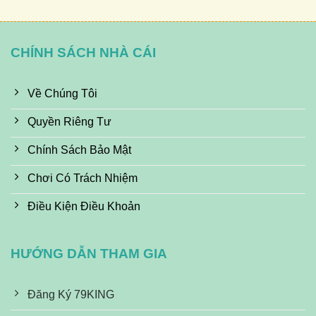
CHÍNH SÁCH NHÀ CÁI
Về Chúng Tôi
Quyền Riêng Tư
Chính Sách Bảo Mật
Chơi Có Trách Nhiệm
Điều Kiện Điều Khoản
HƯỚNG DẪN THAM GIA
Đăng Ký 79KING