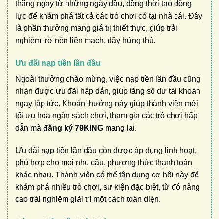
thắng ngay từ những ngày đầu, đồng thời tạo động
lực để khám phá tất cả các trò chơi có tại nhà cái. Đây
là phần thưởng mang giá trị thiết thực, giúp trải
nghiệm trở nên liền mạch, đầy hứng thú.
Ưu đãi nạp tiền lần đầu
Ngoài thưởng chào mừng, việc nạp tiền lần đầu cũng
nhận được ưu đãi hấp dẫn, giúp tăng số dư tài khoản
ngay lập tức. Khoản thưởng này giúp thành viên mới
tối ưu hóa ngân sách chơi, tham gia các trò chơi hấp
dẫn mà
đăng ký 79KING
mang lại.
Ưu đãi nạp tiền lần đầu còn được áp dụng linh hoạt,
phù hợp cho mọi nhu cầu, phương thức thanh toán
khác nhau. Thành viên có thể tận dụng cơ hội này để
khám phá nhiều trò chơi, sự kiện đặc biệt, từ đó nâng
cao trải nghiệm giải trí một cách toàn diện.