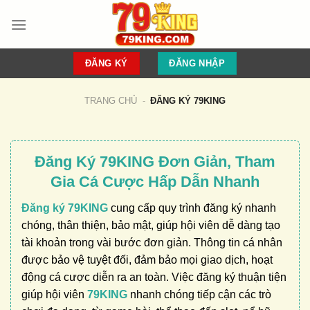
Bỏ
qua
nội
dung
ĐĂNG KÝ
ĐĂNG NHẬP
TRANG CHỦ
-
ĐĂNG KÝ 79KING
Đăng Ký 79KING Đơn Giản, Tham
Gia Cá Cược Hấp Dẫn Nhanh
Đăng ký 79KING
cung cấp quy trình đăng ký nhanh
chóng, thân thiện, bảo mật, giúp hội viên dễ dàng tạo
tài khoản trong vài bước đơn giản. Thông tin cá nhân
được bảo vệ tuyệt đối, đảm bảo mọi giao dịch, hoạt
động cá cược diễn ra an toàn. Việc đăng ký thuận tiện
giúp hội viên
79KING
nhanh chóng tiếp cận các trò