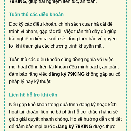
79KING
, giúp trải nghiệm liên tục, an toàn.
Tuân thủ các điều khoản
Đọc kỹ các điều khoản, chính sách của nhà cái để
tránh vi phạm, gặp rắc rối. Việc tuân thủ đầy đủ giúp
trải nghiệm diễn ra suôn sẻ, đồng thời bảo vệ quyền
lợi khi tham gia các chương trình khuyến mãi.
Tuân thủ các điều khoản cũng đồng nghĩa với việc
mọi hoạt động trên tài khoản đều minh bạch, an toàn,
đảm bảo rằng việc
đăng ký 79KING
không gặp sự cố
pháp lý hay kỹ thuật.
Liên hệ hỗ trợ khi cần
Nếu gặp khó khăn trong quá trình đăng ký hoặc kích
hoạt tài khoản, liên hệ bộ phận hỗ trợ khách hàng sẽ
giúp giải quyết nhanh chóng. Họ sẽ hướng dẫn chi tiết
để đảm bảo mọi bước
đăng ký 79KING
được thực