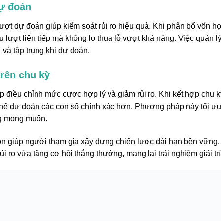
dự đoán
lượt dự đoán giúp kiểm soát rủi ro hiệu quả. Khi phân bổ vốn hợ
u lượt liên tiếp mà không lo thua lỗ vượt khả năng. Việc quản 
h và tập trung khi dự đoán.
trên chu kỳ
úp điều chỉnh mức cược hợp lý và giảm rủi ro. Khi kết hợp chu 
 thể dự đoán các con số chính xác hơn. Phương pháp này tối ư
ng mong muốn.
òn giúp người tham gia xây dựng chiến lược dài hạn bền vững.
ủi ro vừa tăng cơ hội thắng thưởng, mang lại trải nghiệm giải trí