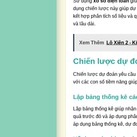
Sử dụng
xổ số điện toán
giú
dụng chiến lược này giúp d
kết hợp phân tích số liệu và 
và lâu dài.
Xem Thêm
Lô Xiên 2 - 
Chiến lược dự đo
Chiến lược dự đoán
yêu cầu q
với các con số tiềm năng giú
Lập bảng thống kê cá
Lập bảng thống kê giúp nhận d
quả trước đó và áp dụng phân
áp dụng bảng thống kê, dự đo