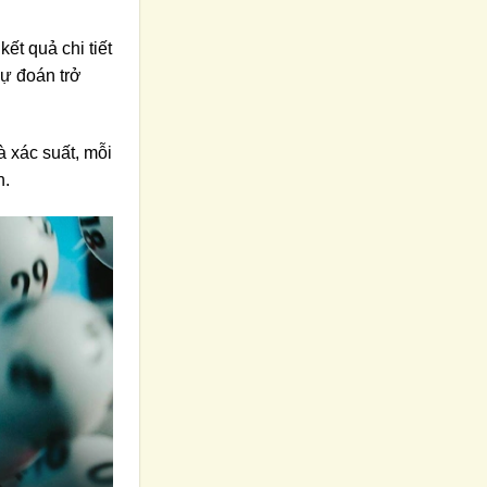
ết quả chi tiết
dự đoán trở
à xác suất, mỗi
n.