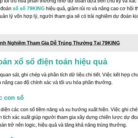
p tối ưu hóa phần thưởng nhờ dự đoán dựa trên chu kỳ và xác 
ự đoán
xổ số 79KING
hiệu quả, giảm rủi ro và nâng cao cơ hội t
quản lý vốn hợp lý, người tham gia sẽ có trải nghiệm dự đoán kịc
Kinh Nghiệm Tham Gia Dễ Trúng Thưởng Tại 79KING
án xổ số điện toán hiệu quả
uan sát, ghi chép và phân tích dữ liệu chi tiết. Việc kết hợp ch
p nâng cao độ chính xác và tối ưu hóa phần thưởng.
c con số
iện các con số tiềm năng và xu hướng xuất hiện. Việc ghi chép 
 tích xác suất giúp người tham gia xây dựng chiến lược dự đoá
án trở nên logic, hiệu quả và tăng khả năng trúng thưởng.