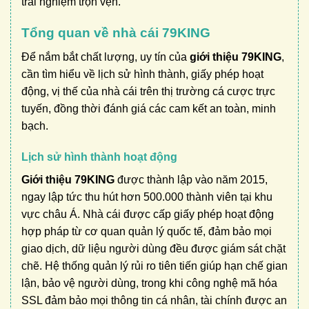
trải nghiệm trọn vẹn.
Tổng quan về nhà cái 79KING
Để nắm bắt chất lượng, uy tín của
giới thiệu 79KING
,
cần tìm hiểu về lịch sử hình thành, giấy phép hoạt
động, vị thế của nhà cái trên thị trường cá cược trực
tuyến, đồng thời đánh giá các cam kết an toàn, minh
bạch.
Lịch sử hình thành hoạt động
Giới thiệu 79KING
được thành lập vào năm 2015,
ngay lập tức thu hút hơn 500.000 thành viên tại khu
vực châu Á. Nhà cái được cấp giấy phép hoạt động
hợp pháp từ cơ quan quản lý quốc tế, đảm bảo mọi
giao dịch, dữ liệu người dùng đều được giám sát chặt
chẽ. Hệ thống quản lý rủi ro tiên tiến giúp hạn chế gian
lận, bảo vệ người dùng, trong khi công nghệ mã hóa
SSL đảm bảo mọi thông tin cá nhân, tài chính được an