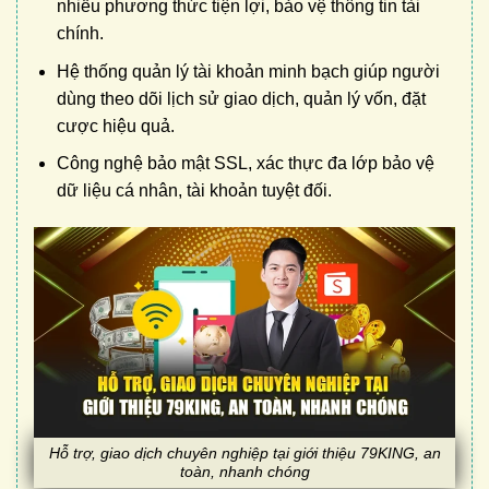
nhiều phương thức tiện lợi, bảo vệ thông tin tài
chính.
Hệ thống quản lý tài khoản minh bạch giúp người
dùng theo dõi lịch sử giao dịch, quản lý vốn, đặt
cược hiệu quả.
Công nghệ bảo mật SSL, xác thực đa lớp bảo vệ
dữ liệu cá nhân, tài khoản tuyệt đối.
Hỗ trợ, giao dịch chuyên nghiệp tại giới thiệu 79KING, an
toàn, nhanh chóng