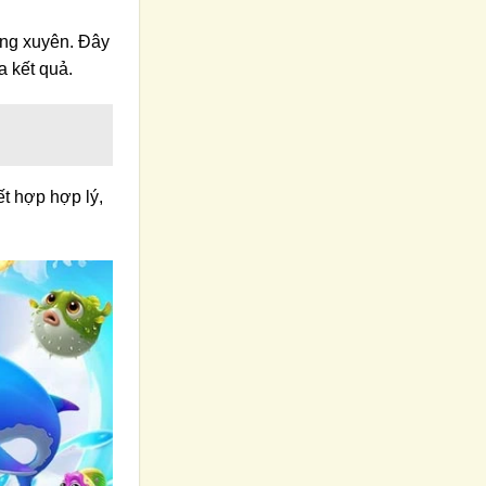
ờng xuyên. Đây
a kết quả.
ết hợp hợp lý,