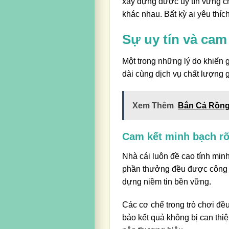
xây dựng được uy tín vững chắ
khác nhau. Bất kỳ ai yêu thíc
Sự uy tín và cam
Một trong những lý do khiến 
dài cùng dịch vụ chất lượng gi
Xem Thêm
Bắn Cá Rồng
Cam kết minh bạch rõ
Nhà cái luôn đề cao tính min
phần thưởng đều được công kh
dựng niềm tin bền vững.
Các cơ chế trong trò chơi đề
bảo kết quả không bị can thi