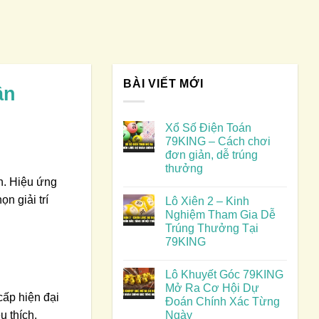
BÀI VIẾT MỚI
ận
Xổ Số Điện Toán
79KING – Cách chơi
đơn giản, dễ trúng
thưởng
ch. Hiệu ứng
ọn giải trí
Lô Xiên 2 – Kinh
Nghiệm Tham Gia Dễ
Trúng Thưởng Tại
79KING
Lô Khuyết Góc 79KING
Mở Ra Cơ Hội Dự
cấp hiện đại
Đoán Chính Xác Từng
Ngày
u thích.