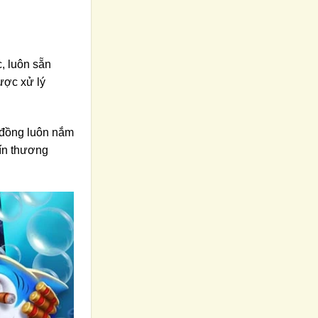
c, luôn sẵn
ược xử lý
g đồng luôn nắm
tín thương