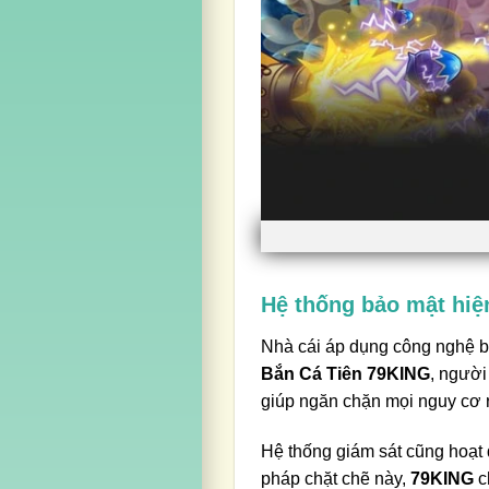
Hệ thống bảo mật hiện
Nhà cái áp dụng công nghệ bả
Bắn Cá Tiên 79KING
, người
giúp ngăn chặn mọi nguy cơ r
Hệ thống giám sát cũng hoạt
pháp chặt chẽ này,
79KING
c