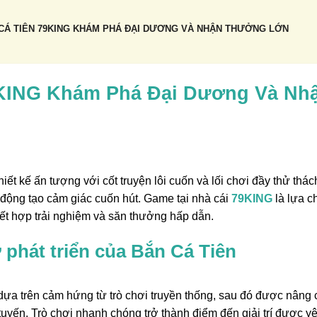
CÁ TIÊN 79KING KHÁM PHÁ ĐẠI DƯƠNG VÀ NHẬN THƯỞNG LỚN
9KING Khám Phá Đại Dương Và Nh
iết kế ấn tượng với cốt truyện lôi cuốn và lối chơi đầy thử thá
động tạo cảm giác cuốn hút. Game tại nhà cái
79KING
là lựa ch
ết hợp trải nghiệm và săn thưởng hấp dẫn.
phát triển của Bắn Cá Tiên
dựa trên cảm hứng từ trò chơi truyền thống, sau đó được nâng 
tuyến. Trò chơi nhanh chóng trở thành điểm đến giải trí được yê