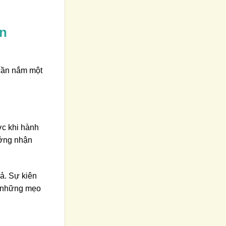
ên
 cần nắm một
ớc khi hành
ưởng nhận
ả. Sự kiên
ng những mẹo