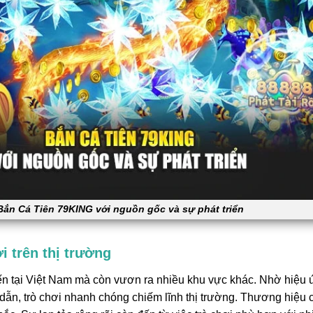
Bắn Cá Tiên 79KING với nguồn gốc và sự phát triển
i trên thị trường
n tại Việt Nam mà còn vươn ra nhiều khu vực khác. Nhờ hiệu 
dẫn, trò chơi nhanh chóng chiếm lĩnh thị trường. Thương hiệu