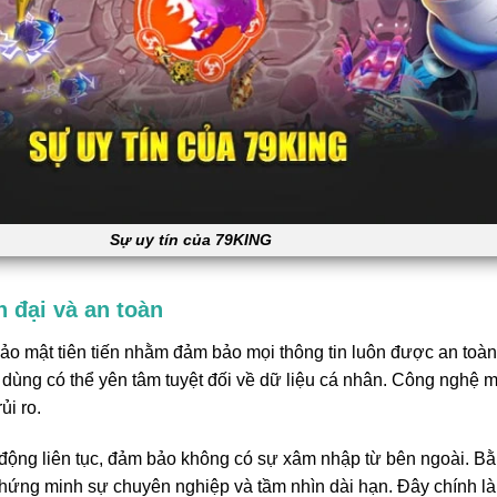
Sự uy tín của 79KING
 đại và an toàn
o mật tiên tiến nhằm đảm bảo mọi thông tin luôn được an toàn
 dùng có thể yên tâm tuyệt đối về dữ liệu cá nhân. Công nghệ 
ủi ro.
 động liên tục, đảm bảo không có sự xâm nhập từ bên ngoài. B
hứng minh sự chuyên nghiệp và tầm nhìn dài hạn. Đây chính là