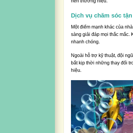
nên thương hiệu.
Dịch vụ chăm sóc tận
Một điểm mạnh khác của nhà
sàng giải đáp mọi thắc mắc. 
nhanh chóng.
Ngoài hỗ trợ kỹ thuật, đội n
bắt kịp thời những thay đổi t
hiệu.