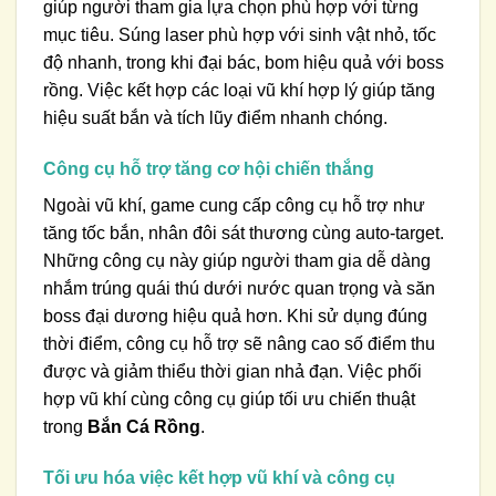
giúp người tham gia lựa chọn phù hợp với từng
mục tiêu. Súng laser phù hợp với sinh vật nhỏ, tốc
độ nhanh, trong khi đại bác, bom hiệu quả với boss
rồng. Việc kết hợp các loại vũ khí hợp lý giúp tăng
hiệu suất bắn và tích lũy điểm nhanh chóng.
Công cụ hỗ trợ tăng cơ hội chiến thắng
Ngoài vũ khí, game cung cấp công cụ hỗ trợ như
tăng tốc bắn, nhân đôi sát thương cùng auto-target.
Những công cụ này giúp người tham gia dễ dàng
nhắm trúng quái thú dưới nước quan trọng và săn
boss đại dương hiệu quả hơn. Khi sử dụng đúng
thời điểm, công cụ hỗ trợ sẽ nâng cao số điểm thu
được và giảm thiểu thời gian nhả đạn. Việc phối
hợp vũ khí cùng công cụ giúp tối ưu chiến thuật
trong
Bắn Cá Rồng
.
Tối ưu hóa việc kết hợp vũ khí và công cụ