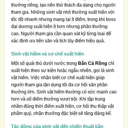
thưởng riêng, tạo nên thử thách đa dạng cho người
tham gia. Những sinh vật nhỏ thường xuất hiện với
tốc độ nhanh nhưng mang lại ít điểm, trong khi boss
đại dương xuất hiện ít hơn nhưng phần thưởng
cao. Người tham gia cần quan sát kỹ từng loại để
xác định ưu tiên săn và tích lũy điểm hiệu quả.
Sinh vật hiếm và cơ chế xuất hiện
Một số quái thú dưới nước trong
Bắn Cá Rồng
chỉ
xuất hiện theo sự kiện hoặc ngẫu nhiên, gọi là sinh
vật hiếm. Việc nhận biết cơ chế xuất hiện giúp
người tham gia tận dụng tối đa cơ hội săn phần
thưởng lớn. Sinh vật hiếm thường có sức mạnh cao
hơn và số điểm thưởng vượt trội. Khi tập trung
nhắm đúng thời điểm xuất hiện, cơ hội thu thập vật
phẩm quý, nhận thưởng đặc biệt sẽ tăng đáng kể.
Tác động của sinh vật đến chiến thuật bắn