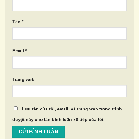
Tên
*
Email
*
Trang web
Lưu tên của tôi, email, và trang web trong trình
duyệt này cho lần bình luận kế tiếp của tôi.