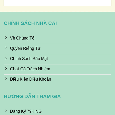
CHÍNH SÁCH NHÀ CÁI
Về Chúng Tôi
Quyền Riêng Tư
Chính Sách Bảo Mật
Chơi Có Trách Nhiệm
Điều Kiện Điều Khoản
HƯỚNG DẪN THAM GIA
Đăng Ký 79KING