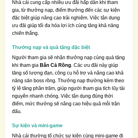
Nhà cái cung cấp nhiều ưu đãi hấp dẫn khi tham
gia, từ thưởng nạp, điểm thưởng đến các sự kiện
đặc biệt giúp nâng cao trải nghiệm. Việc tận dụng
ưu đãi giúp tối đa hóa lợi ích cùng tăng khả năng
chiến thắng.
Thưởng nạp và quà tặng đặc biệt
Người tham gia sẽ nhận thưởng nạp cùng quà tặng
khi tham gia
Bắn Cá Rồng
. Các ưu đãi này giúp
tăng số lượng đạn, công cụ hỗ trợ và nâng cao khả
năng săn boss rồng. Thưởng nạp thường kèm theo
tỷ lệ tăng phần trăm, giúp người tham gia tích lũy tài
nguyên nhanh chóng. Việc tận dụng đúng thời
điểm, mức thưởng sẽ nâng cao hiệu quả mỗi trận
đấu.
Sự kiện và mini-game
Nhà cái thường tổ chức sự kiện cùng mini-game đi