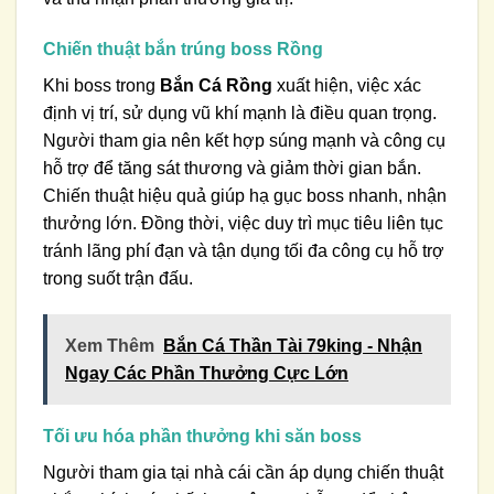
Chiến thuật bắn trúng boss Rồng
Khi boss trong
Bắn Cá Rồng
xuất hiện, việc xác
định vị trí, sử dụng vũ khí mạnh là điều quan trọng.
Người tham gia nên kết hợp súng mạnh và công cụ
hỗ trợ để tăng sát thương và giảm thời gian bắn.
Chiến thuật hiệu quả giúp hạ gục boss nhanh, nhận
thưởng lớn. Đồng thời, việc duy trì mục tiêu liên tục
tránh lãng phí đạn và tận dụng tối đa công cụ hỗ trợ
trong suốt trận đấu.
Xem Thêm
Bắn Cá Thần Tài 79king - Nhận
Ngay Các Phần Thưởng Cực Lớn
Tối ưu hóa phần thưởng khi săn boss
Người tham gia tại nhà cái cần áp dụng chiến thuật